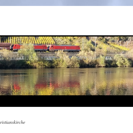
ristianskirche