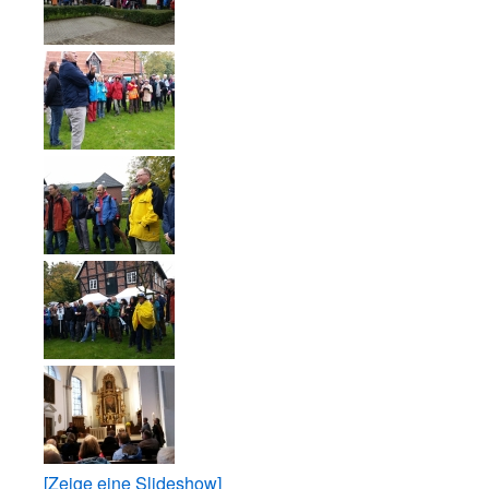
[Zeige eine Slideshow]