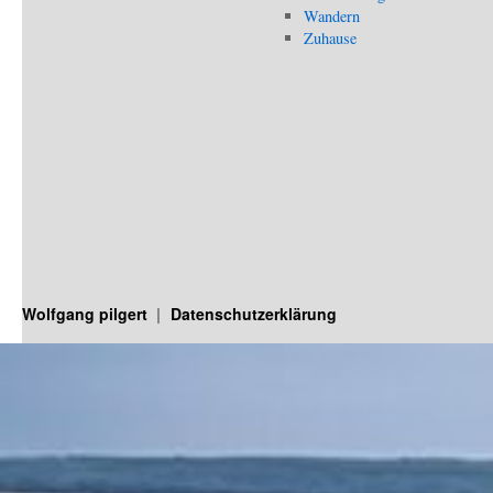
Wandern
Zuhause
Wolfgang pilgert
Datenschutzerklärung