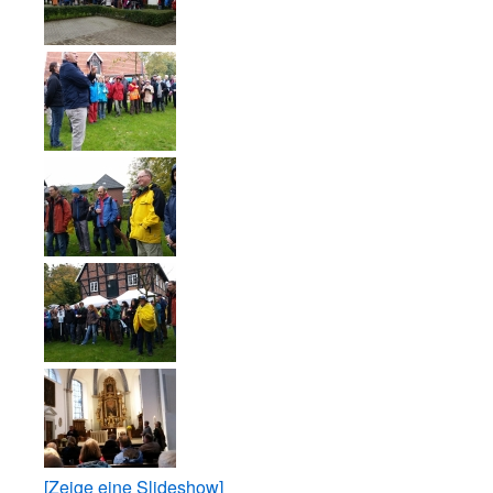
[Zeige eine Slideshow]