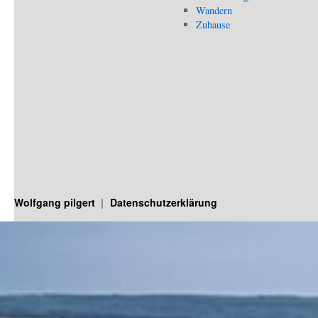
Wandern
Zuhause
Wolfgang pilgert
Datenschutzerklärung